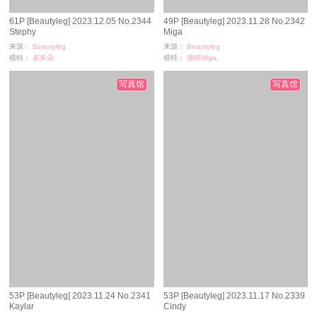
61P [Beautyleg] 2023.12.05 No.2344
49P [Beautyleg] 2023.11.28 No.2342
Stephy
Miga
来源：
Beautyleg
来源：
Beautyleg
模特：
崔多朵,
模特：
腿模Miga,
浏览：
442
浏览：
519
时间：
11-23
时间：
11-20
写真馆
写真馆
53P [Beautyleg] 2023.11.24 No.2341
53P [Beautyleg] 2023.11.17 No.2339
Kaylar
Cindy