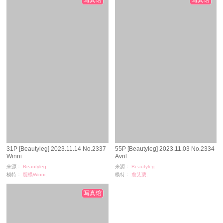
31P [Beautyleg] 2023.11.14 No.2337
55P [Beautyleg] 2023.11.03 No.2334
Winni
Avril
来源：
Beautyleg
来源：
Beautyleg
模特：
腿模Winni,
模特：
詹艾葳,
浏览：
122
浏览：
194
时间：
11-14
时间：
11-09
写真馆